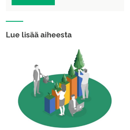
Lue lisää aiheesta