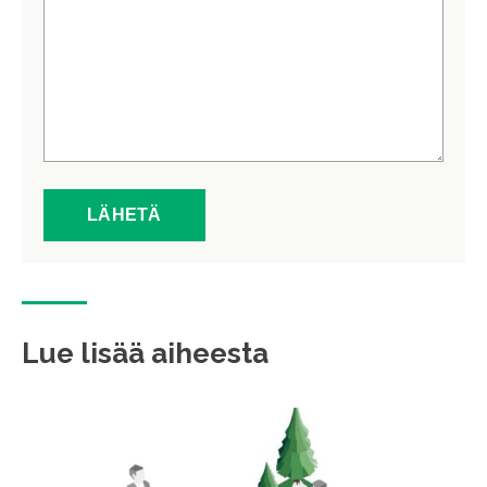
Lue lisää aiheesta