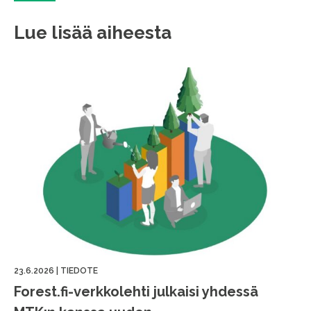
Lue lisää aiheesta
23.6.2026
|
TIEDOTE
Forest.fi-verkkolehti julkaisi yhdessä