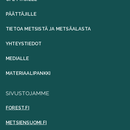
PÄÄTTÄJILLE
TIETOA METSISTÄ JA METSÄALASTA
YHTEYSTIEDOT
MEDIALLE
MATERIAALIPANKKI
SIVUSTOJAMME
FOREST.FI
METSIENSUOMI.FI