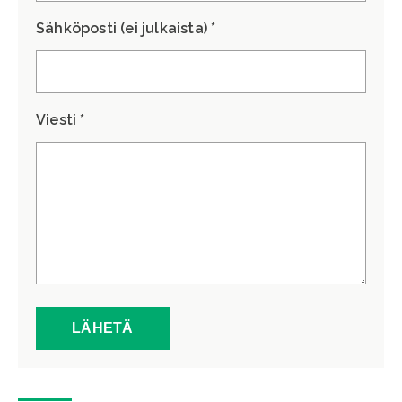
Sähköposti (ei julkaista) *
Viesti *