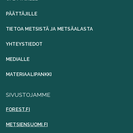
PÄÄTTÄJILLE
TIETOA METSISTÄ JA METSÄALASTA
YHTEYSTIEDOT
MEDIALLE
MATERIAALIPANKKI
SIVUSTOJAMME
FOREST.FI
METSIENSUOMI.FI