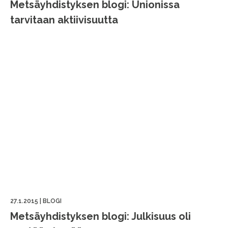
Metsäyhdistyksen blogi: Unionissa
tarvitaan aktiivisuutta
27.1.2015
|
BLOGI
Metsäyhdistyksen blogi: Julkisuus oli