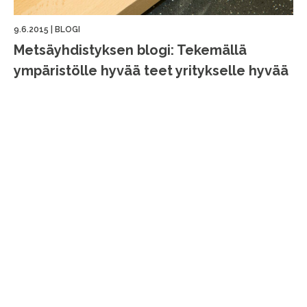
9.6.2015
|
BLOGI
Metsäyhdistyksen blogi: Tekemällä
ympäristölle hyvää teet yritykselle hyvää