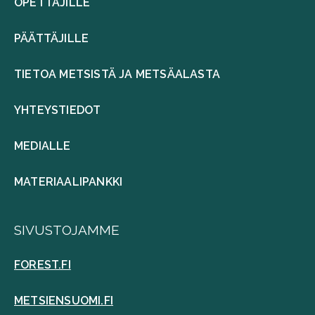
OPETTAJILLE
PÄÄTTÄJILLE
TIETOA METSISTÄ JA METSÄALASTA
YHTEYSTIEDOT
MEDIALLE
MATERIAALIPANKKI
SIVUSTOJAMME
FOREST.FI
METSIENSUOMI.FI