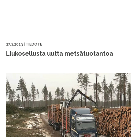
27.3.2013
|
TIEDOTE
Liukosellusta uutta metsätuotantoa