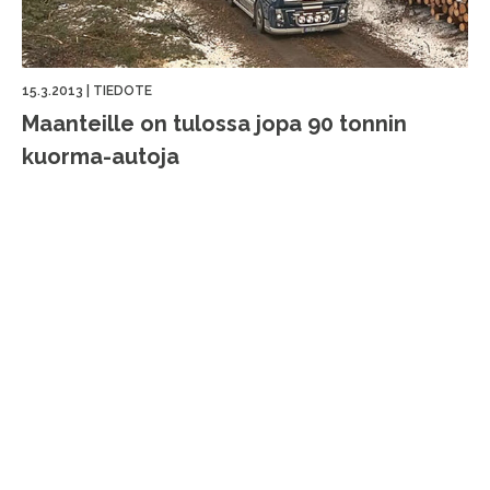
15.3.2013
|
TIEDOTE
Maanteille on tulossa jopa 90 tonnin
kuorma-autoja