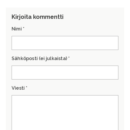
Kirjoita kommentti
Nimi *
Sähköposti (ei julkaista) *
Viesti *