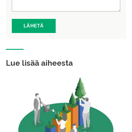
Lue lisää aiheesta