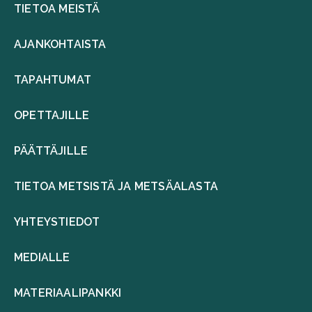
TIETOA MEISTÄ
AJANKOHTAISTA
TAPAHTUMAT
OPETTAJILLE
PÄÄTTÄJILLE
TIETOA METSISTÄ JA METSÄALASTA
YHTEYSTIEDOT
MEDIALLE
MATERIAALIPANKKI