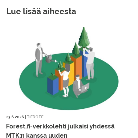
Lue lisää aiheesta
23.6.2026
|
TIEDOTE
Forest.fi-verkkolehti julkaisi yhdessä
MTK:n kanssa uuden