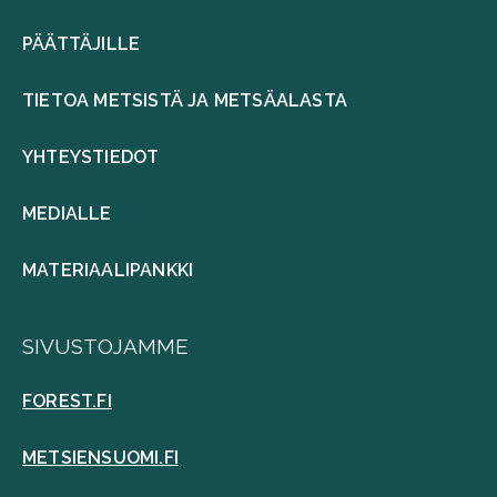
PÄÄTTÄJILLE
TIETOA METSISTÄ JA METSÄALASTA
YHTEYSTIEDOT
MEDIALLE
MATERIAALIPANKKI
SIVUSTOJAMME
FOREST.FI
METSIENSUOMI.FI