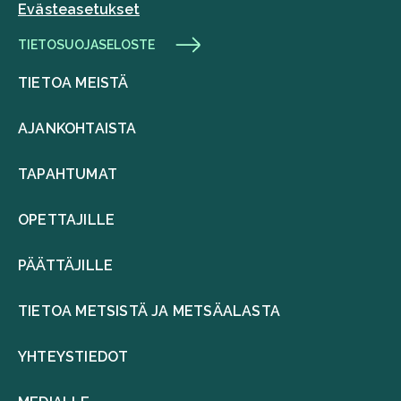
Evästeasetukset
TIETOSUOJASELOSTE
TIETOA MEISTÄ
AJANKOHTAISTA
TAPAHTUMAT
OPETTAJILLE
PÄÄTTÄJILLE
TIETOA METSISTÄ JA METSÄALASTA
YHTEYSTIEDOT