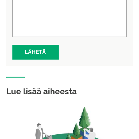
Lue lisää aiheesta