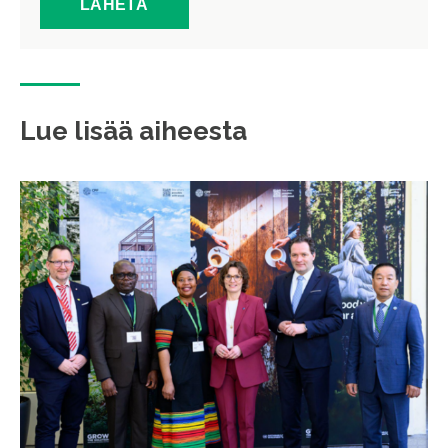
Lue lisää aiheesta