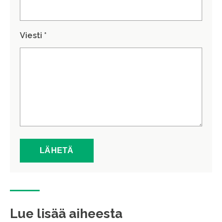
Viesti *
Lue lisää aiheesta