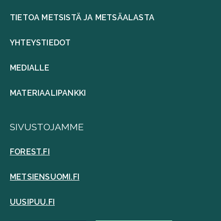
TIETOA METSISTÄ JA METSÄALASTA
YHTEYSTIEDOT
MEDIALLE
MATERIAALIPANKKI
SIVUSTOJAMME
FOREST.FI
METSIENSUOMI.FI
UUSIPUU.FI