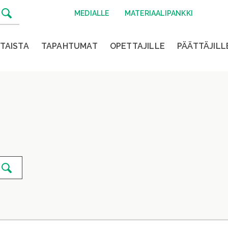
MEDIALLE
MATERIAALIPANKKI
TAISTA
TAPAHTUMAT
OPETTAJILLE
PÄÄTTÄJILL