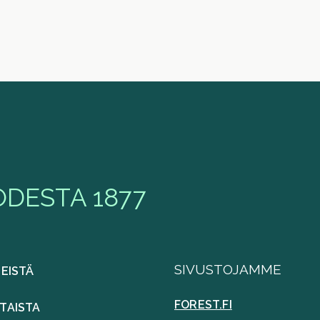
DESTA 1877
SIVUSTOJAMME
MEISTÄ
FOREST.FI
TAISTA