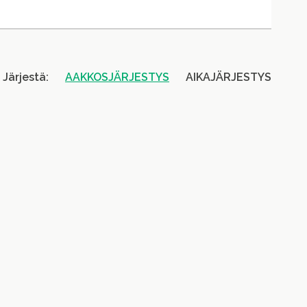
Järjestä:
AAKKOSJÄRJESTYS
AIKAJÄRJESTYS