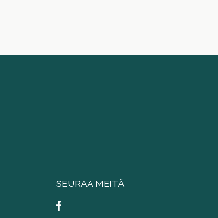
SEURAA MEITÄ