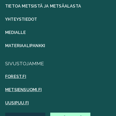
TIETOA METSISTÄ JA METSÄALASTA
YHTEYSTIEDOT
MEDIALLE
MATERIAALIPANKKI
SIVUSTOJAMME
FOREST.FI
METSIENSUOMI.FI
UUSIPUU.FI