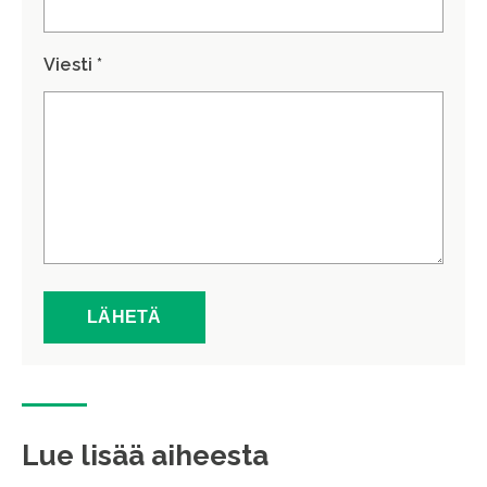
Viesti *
Lue lisää aiheesta