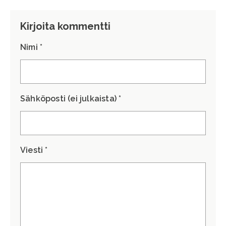
Kirjoita kommentti
Nimi *
Sähköposti (ei julkaista) *
Viesti *