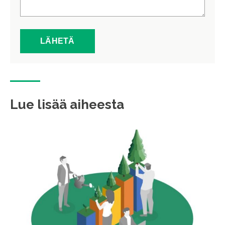
Lue lisää aiheesta