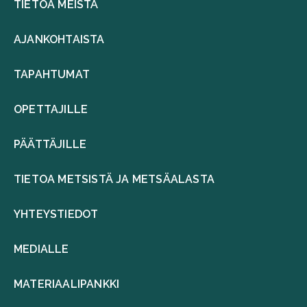
TIETOA MEISTÄ
AJANKOHTAISTA
TAPAHTUMAT
OPETTAJILLE
PÄÄTTÄJILLE
TIETOA METSISTÄ JA METSÄALASTA
YHTEYSTIEDOT
MEDIALLE
MATERIAALIPANKKI