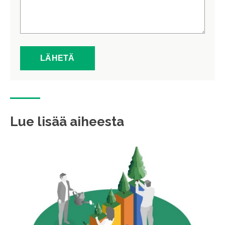
Lue lisää aiheesta