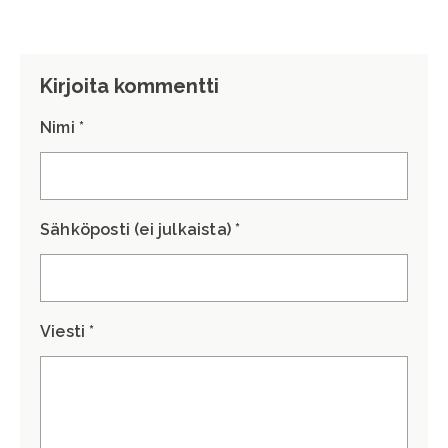
Kirjoita kommentti
Nimi *
Sähköposti (ei julkaista) *
Viesti *