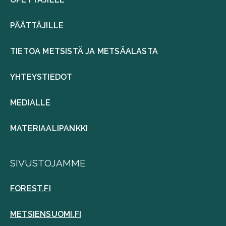
PÄÄTTÄJILLE
TIETOA METSISTÄ JA METSÄALASTA
YHTEYSTIEDOT
MEDIALLE
MATERIAALIPANKKI
SIVUSTOJAMME
FOREST.FI
METSIENSUOMI.FI