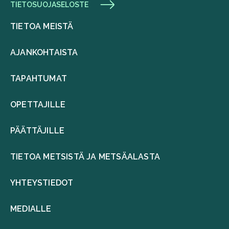
TIETOSUOJASELOSTE
TIETOA MEISTÄ
AJANKOHTAISTA
TAPAHTUMAT
OPETTAJILLE
PÄÄTTÄJILLE
TIETOA METSISTÄ JA METSÄALASTA
YHTEYSTIEDOT
MEDIALLE