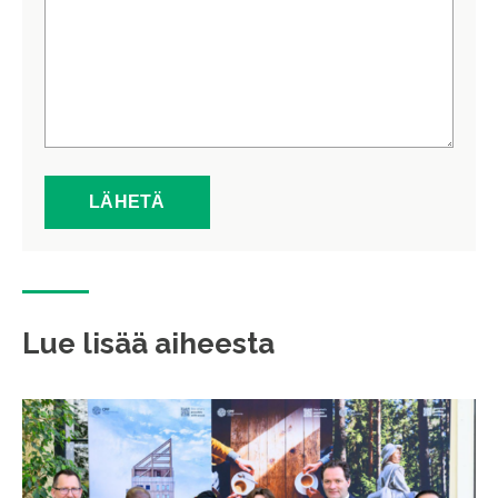
Lue lisää aiheesta