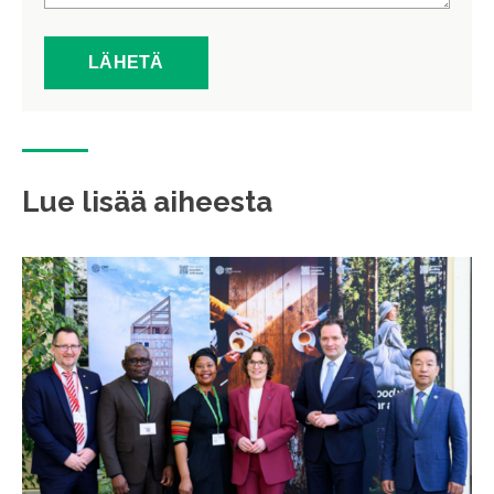
Lue lisää aiheesta