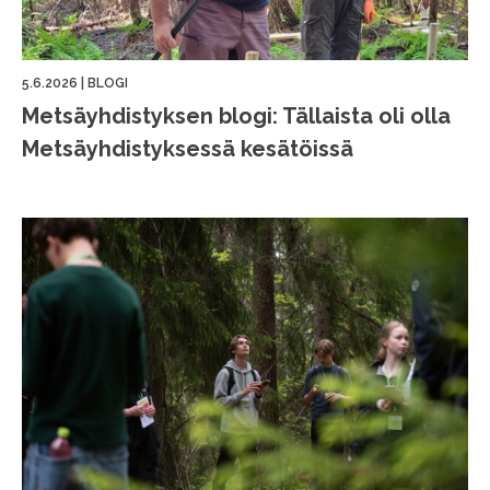
5.6.2026
|
BLOGI
Metsäyhdistyksen blogi: Tällaista oli olla
Metsäyhdistyksessä kesätöissä