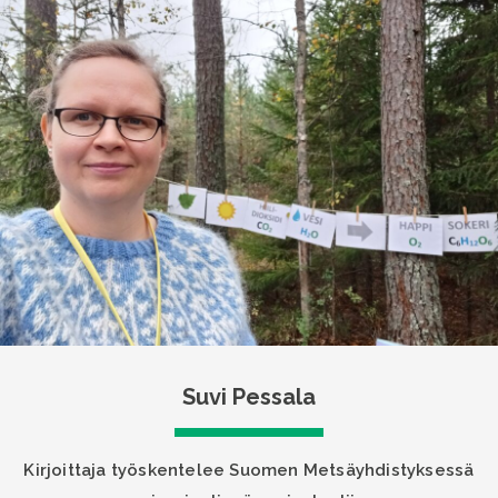
Suvi Pessala
Kirjoittaja työskentelee Suomen Metsäyhdistyksessä