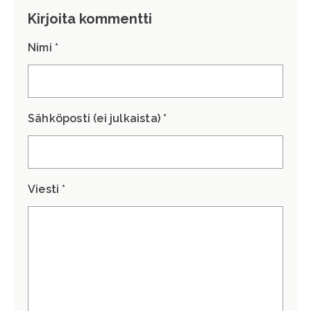
Kirjoita kommentti
Nimi *
Sähköposti (ei julkaista) *
Viesti *