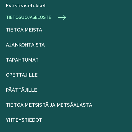
Evästeasetukset
TIETOSUOJASELOSTE
TIETOA MEISTÄ
AJANKOHTAISTA
TAPAHTUMAT
OPETTAJILLE
PÄÄTTÄJILLE
TIETOA METSISTÄ JA METSÄALASTA
YHTEYSTIEDOT