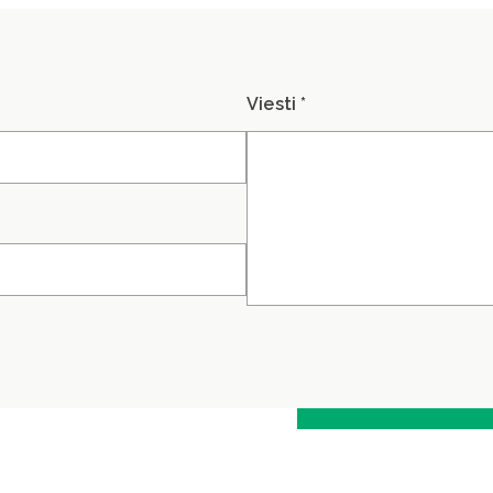
Viesti *