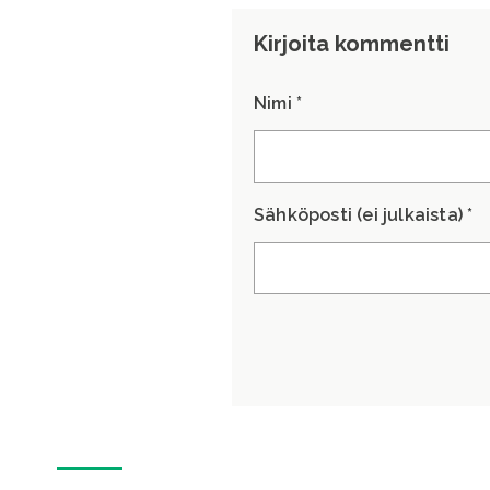
Kirjoita kommentti
Nimi *
Sähköposti (ei julkaista) *