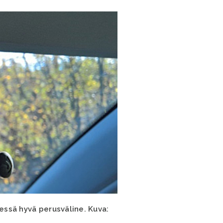
sessä hyvä perusväline. Kuva: