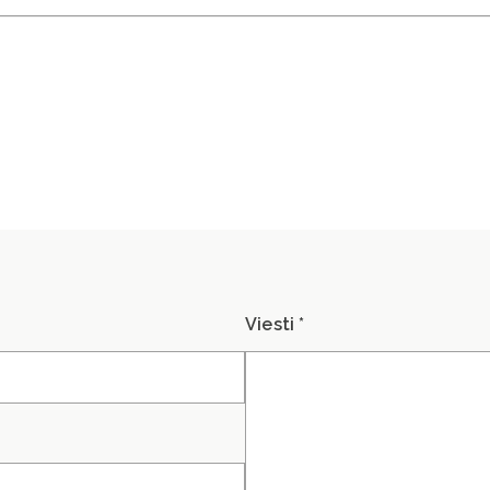
Viesti *