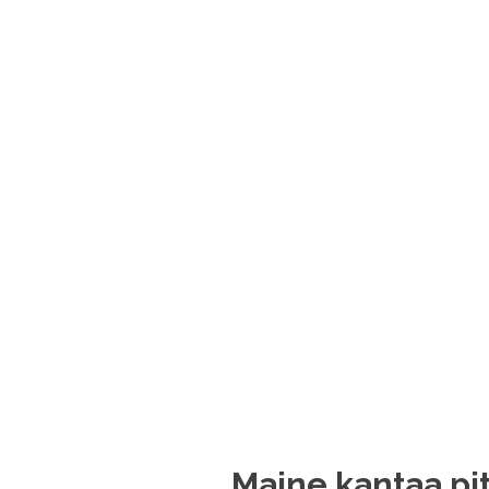
Maine kantaa pi