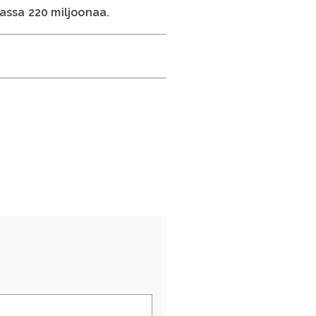
assa 220 miljoonaa.