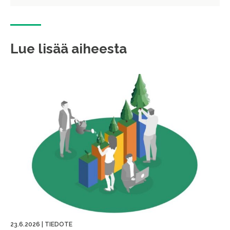
Lue lisää aiheesta
23.6.2026
|
TIEDOTE