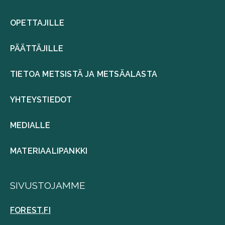
OPETTAJILLE
PÄÄTTÄJILLE
TIETOA METSISTÄ JA METSÄALASTA
YHTEYSTIEDOT
MEDIALLE
MATERIAALIPANKKI
SIVUSTOJAMME
FOREST.FI