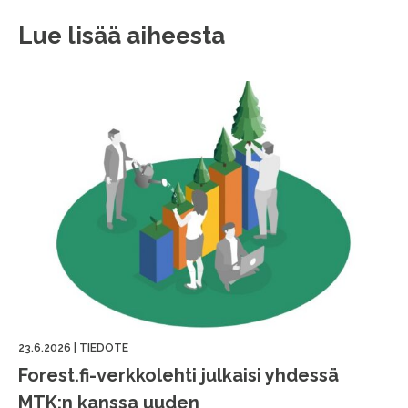
Lue lisää aiheesta
23.6.2026
|
TIEDOTE
Forest.fi-verkkolehti julkaisi yhdessä
MTK:n kanssa uuden