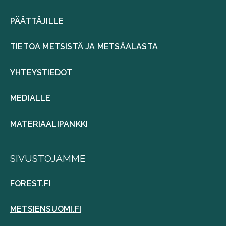
PÄÄTTÄJILLE
TIETOA METSISTÄ JA METSÄALASTA
YHTEYSTIEDOT
MEDIALLE
MATERIAALIPANKKI
SIVUSTOJAMME
FOREST.FI
METSIENSUOMI.FI