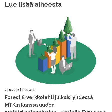
Lue lisää aiheesta
23.6.2026
|
TIEDOTE
Forest.fi-verkkolehti julkaisi yhdessä
MTK:n kanssa uuden