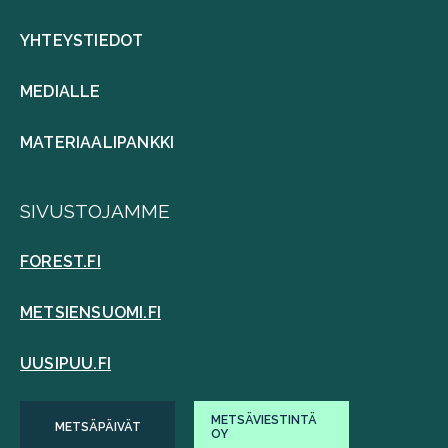
YHTEYSTIEDOT
MEDIALLE
MATERIAALIPANKKI
SIVUSTOJAMME
FOREST.FI
METSIENSUOMI.FI
UUSIPUU.FI
METSÄVIESTINTÄ
METSÄPÄIVÄT
OY