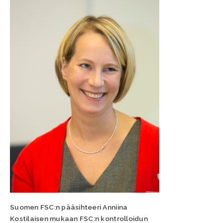
Suomen FSC:n pääsihteeri Anniina
Kostilaisen mukaan FSC:n kontrolloidun