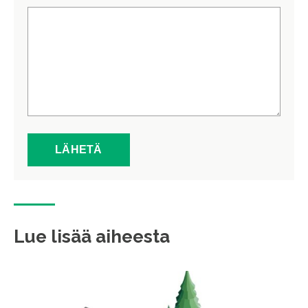
Lue lisää aiheesta