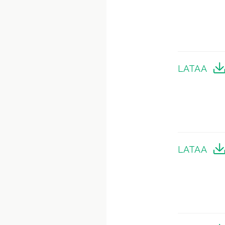
LATAA
LATAA