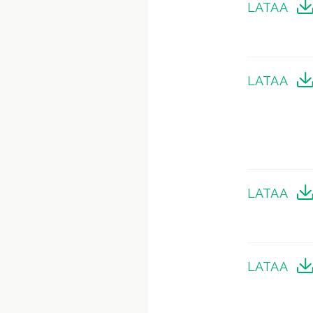
LATAA
LATAA
LATAA
LATAA