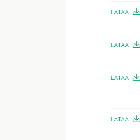
LATAA
LATAA
LATAA
LATAA