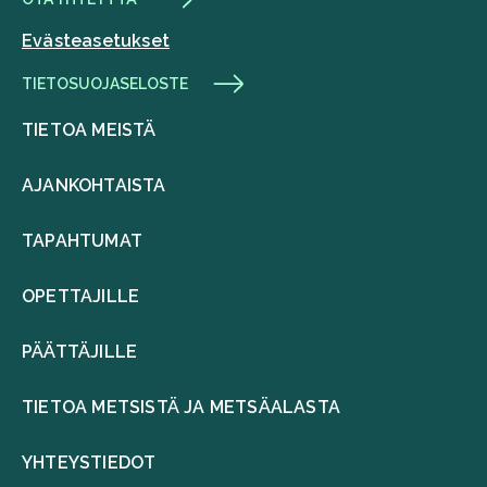
Evästeasetukset
TIETOSUOJASELOSTE
TIETOA MEISTÄ
AJANKOHTAISTA
TAPAHTUMAT
OPETTAJILLE
PÄÄTTÄJILLE
TIETOA METSISTÄ JA METSÄALASTA
YHTEYSTIEDOT