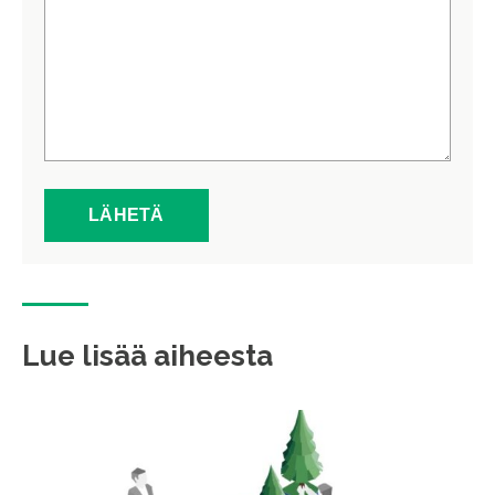
Lue lisää aiheesta