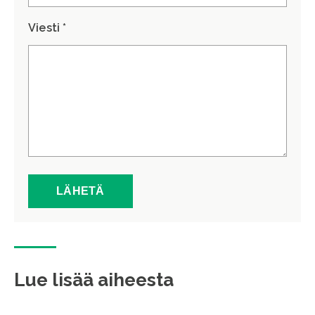
Viesti *
Lue lisää aiheesta