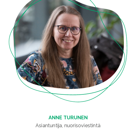
ANNE TURUNEN
Asiantuntija, nuorisoviestintä