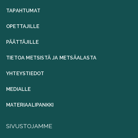
TAPAHTUMAT
OPETTAJILLE
PÄÄTTÄJILLE
TIETOA METSISTÄ JA METSÄALASTA
YHTEYSTIEDOT
MEDIALLE
MATERIAALIPANKKI
SIVUSTOJAMME