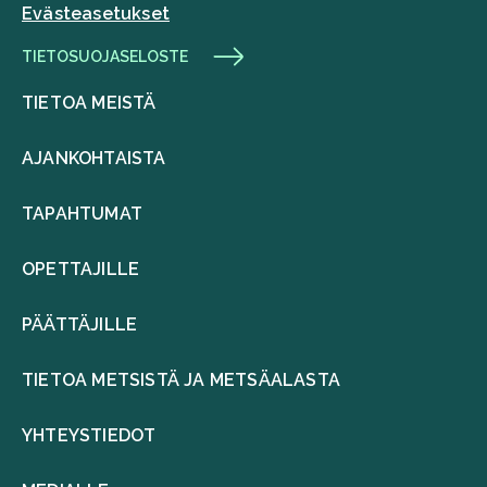
Evästeasetukset
TIETOSUOJASELOSTE
TIETOA MEISTÄ
AJANKOHTAISTA
TAPAHTUMAT
OPETTAJILLE
PÄÄTTÄJILLE
TIETOA METSISTÄ JA METSÄALASTA
YHTEYSTIEDOT