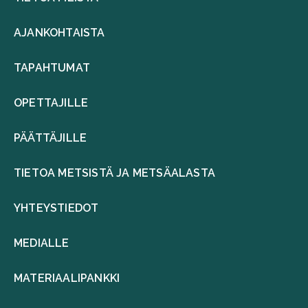
AJANKOHTAISTA
TAPAHTUMAT
OPETTAJILLE
PÄÄTTÄJILLE
TIETOA METSISTÄ JA METSÄALASTA
YHTEYSTIEDOT
MEDIALLE
MATERIAALIPANKKI