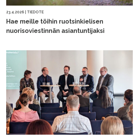
23.4.2026
|
TIEDOTE
Hae meille töihin ruotsinkielisen
nuorisoviestinnän asiantuntijaksi