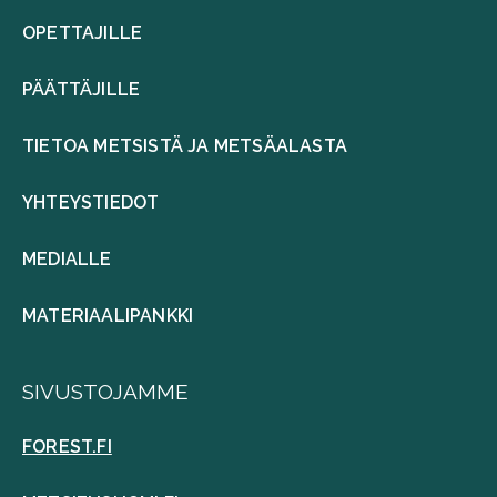
OPETTAJILLE
PÄÄTTÄJILLE
TIETOA METSISTÄ JA METSÄALASTA
YHTEYSTIEDOT
MEDIALLE
MATERIAALIPANKKI
SIVUSTOJAMME
FOREST.FI