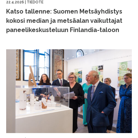
22.4.2026
|
TIEDOTE
Katso tallenne: Suomen Metsäyhdistys
kokosi median ja metsäalan vaikuttajat
paneelikeskusteluun Finlandia-taloon