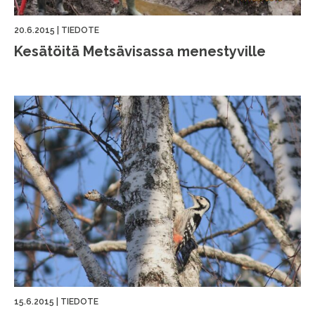
20.6.2015
|
TIEDOTE
Kesätöitä Metsävisassa menestyville
15.6.2015
|
TIEDOTE